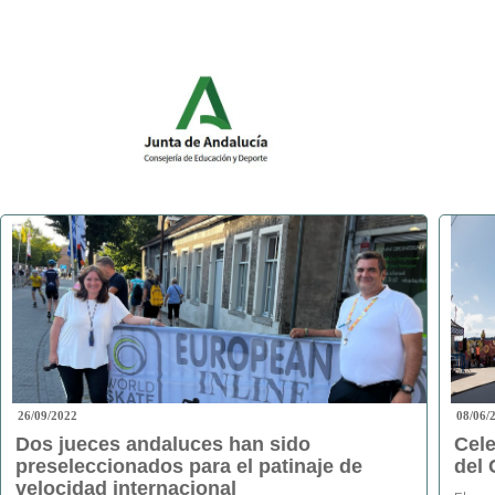
26/09/2022
08/06/
Dos jueces andaluces han sido
Cele
preseleccionados para el patinaje de
del 
velocidad internacional