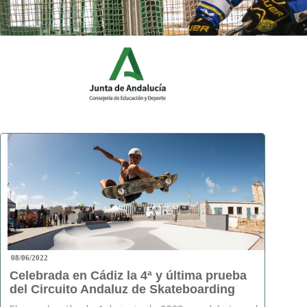
08/06/2022
Celebrada en Cádiz la 4ª y última prueba
del Circuito Andaluz de Skateboarding