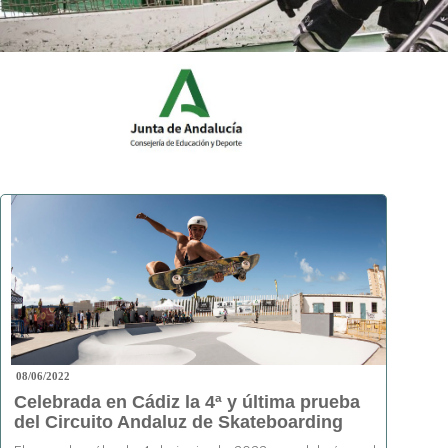
08/06/2022
Celebrada en Cádiz la 4ª y última prueba
del Circuito Andaluz de Skateboarding