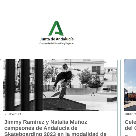
28/05/2023
08/06/
Jimmy Ramírez y Natalia Muñoz
Cele
campeones de Andalucía de
del 
Skateboarding 2023 en la modalidad de