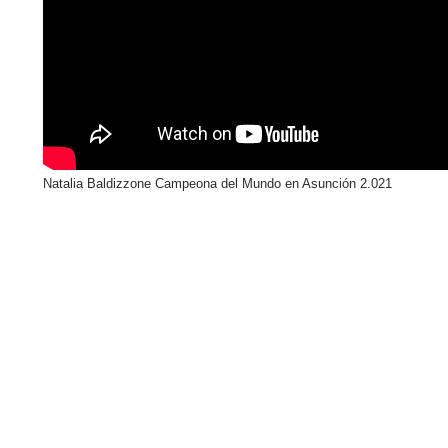
Natalia Baldizzone Campeona del Mundo en Asunción 2.021