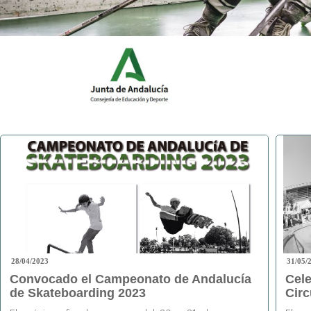
28/04/2023
31/05/
Convocado el Campeonato de Andalucía
Cele
de Skateboarding 2023
Circ