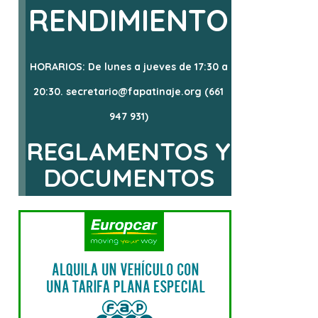
RENDIMIENTO
HORARIOS: De lunes a jueves de 17:30 a
20:30. secretario@fapatinaje.org (661
947 931)
REGLAMENTOS Y
DOCUMENTOS