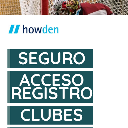
SEGURO
ACCESO
REGISTRO
CLUBES