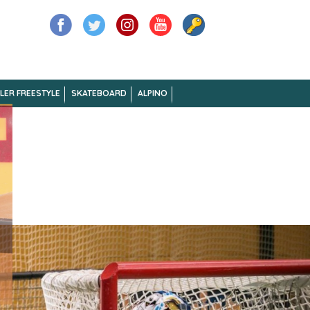
LER FREESTYLE
SKATEBOARD
ALPINO