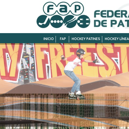
INICIO
FAP
HOCKEY PATINES
HOCKEY LÍNEA