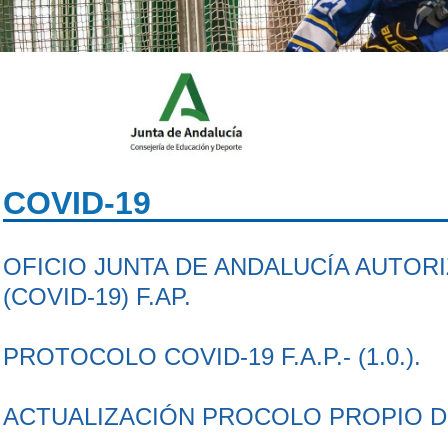
COVID-19
OFICIO JUNTA DE ANDALUCÍA AUTO
(COVID-19) F.AP.
PROTOCOLO COVID-19 F.A.P.- (1.0.).
ACTUALIZACIÓN PROCOLO PROPIO D