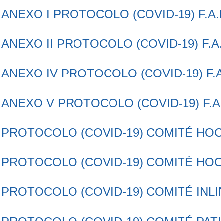
ANEXO I PROTOCOLO (COVID-19) F.A.
ANEXO II PROTOCOLO (COVID-19) F.A.
ANEXO IV PROTOCOLO (COVID-19) F.A
ANEXO V PROTOCOLO (COVID-19) F.A.
PROTOCOLO (COVID-19) COMITÉ HOCK
PROTOCOLO (COVID-19) COMITÉ HOCK
PROTOCOLO (COVID-19) COMITÉ INLI