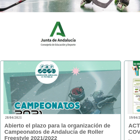
28/04/2021
19/04/
Abierto el plazo para la organización de
ACT
Campeonatos de Andalucía de Roller
COV
Freestyle 2021/2022