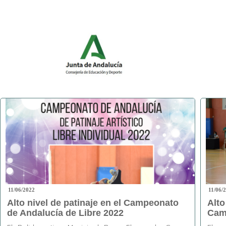
11/06/2022
11/06/
Alto nivel de patinaje en el Campeonato
Alto
de Andalucía de Libre 2022
Cam