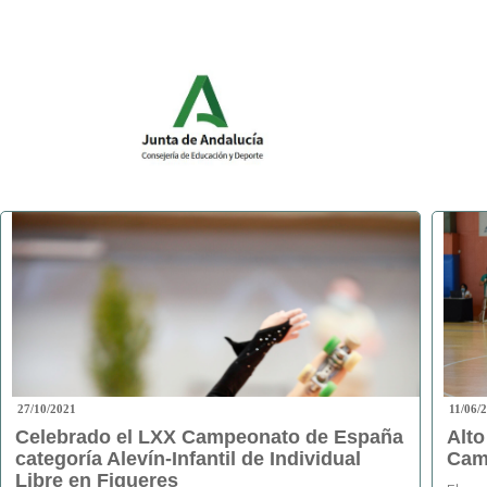
27/10/2021
11/06/
Celebrado el LXX Campeonato de España
Alto
categoría Alevín-Infantil de Individual
Cam
Libre en Figueres