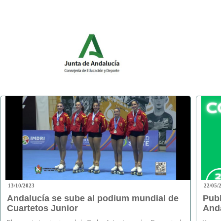
13/10/2023
22/05/
Andalucía se sube al podium mundial de
Publ
Cuartetos Junior
Anda