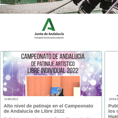
11/06/2022
29/04/
Alto nivel de patinaje en el Campeonato
Publ
de Andalucía de Libre 2022
los 
Huel