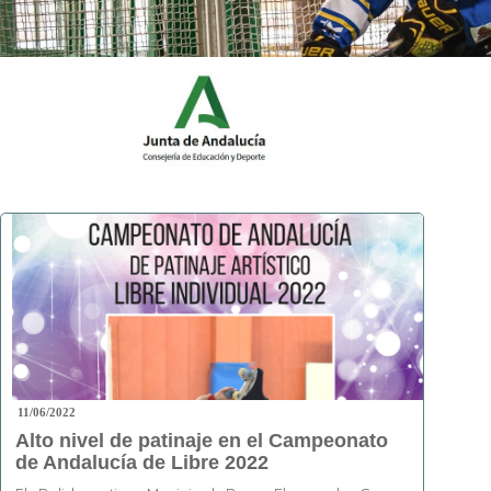
11/06/2022
Alto nivel de patinaje en el Campeonato
de Andalucía de Libre 2022