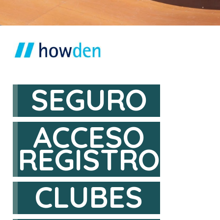
SEGURO
ACCESO
REGISTRO
CLUBES