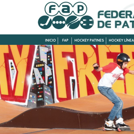
INICIO
FAP
HOCKEY PATINES
HOCKEY LÍNEA