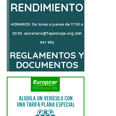
RENDIMIENTO
HORARIOS: De lunes a jueves de 17:30 a
20:30. secretario@fapatinaje.org (661
947 931)
REGLAMENTOS Y
DOCUMENTOS