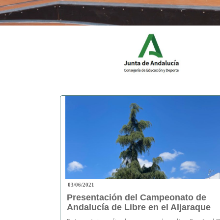
03/06/2021
Presentación del Campeonato de
Andalucía de Libre en el Aljaraque