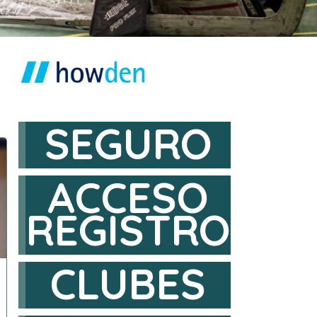
SEGURO
ACCESO
REGISTRO
CLUBES