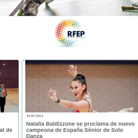
01/07/2021
Natalia Baldizzone se proclama de nuevo
al de
campeona de España Sénior de Solo
Danza