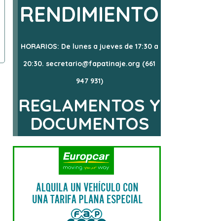
RENDIMIENTO
HORARIOS: De lunes a jueves de 17:30 a
20:30. secretario@fapatinaje.org (661
947 931)
REGLAMENTOS Y
DOCUMENTOS