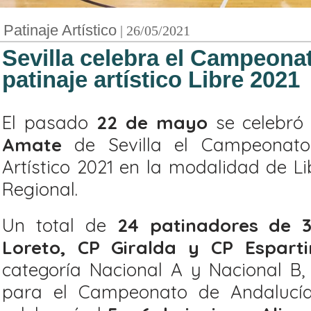
Patinaje Artístico
| 26/05/2021
Sevilla celebra el Campeonat
patinaje artístico Libre 2021
El pasado
22 de mayo
se celebró
Amate
de Sevilla el Campeonato 
Artístico 2021 en la modalidad de Lib
Regional.
Un total de
24 patinadores de 3
Loreto, CP Giralda y CP Esparti
categoría Nacional A y Nacional B,
para el Campeonato de Andalucía