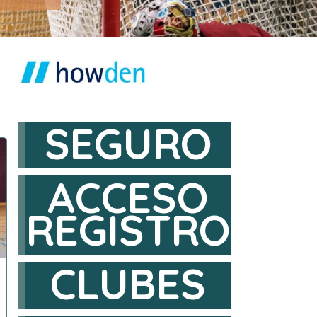
SEGURO
ACCESO
REGISTRO
CLUBES