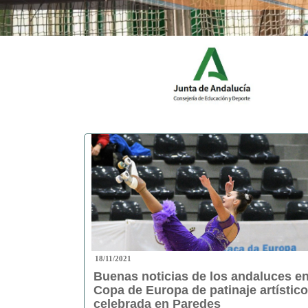
18/11/2021
Buenas noticias de los andaluces en
Copa de Europa de patinaje artístico
celebrada en Paredes