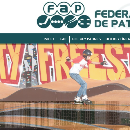
INICIO
FAP
HOCKEY PATINES
HOCKEY LÍNEA