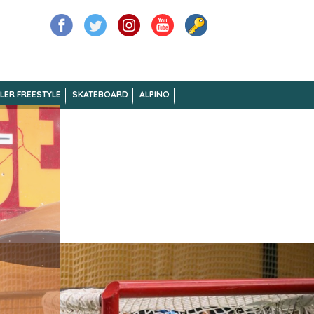
LER FREESTYLE
SKATEBOARD
ALPINO