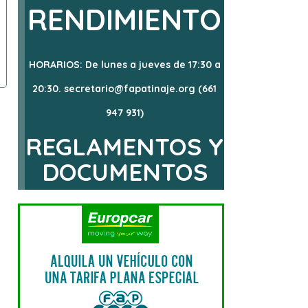
RENDIMIENTO
HORARIOS: De lunes a jueves de 17:30 a
20:30. secretario@fapatinaje.org (661
947 931)
REGLAMENTOS Y
DOCUMENTOS