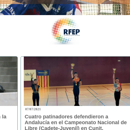
07/07/2021
 la
Cuatro patinadores defendieron a
Andalucía en el Campeonato Nacional de
Libre (Cadete-Juvenil) en Cunit,