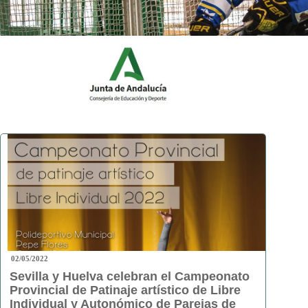
02/05/2022
Sevilla y Huelva celebran el Campeonato
Provincial de Patinaje artístico de Libre
Individual y Autonómico de Parejas de