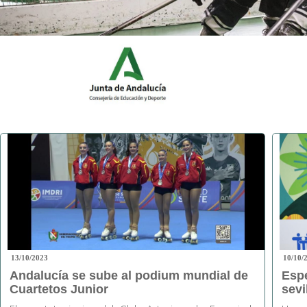
13/10/2023
10/10/
Andalucía se sube al podium mundial de
Espe
Cuartetos Junior
sevi