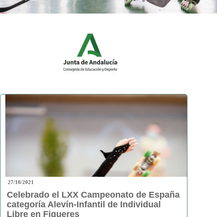
27/10/2021
Celebrado el LXX Campeonato de España
categoría Alevín-Infantil de Individual
Libre en Figueres