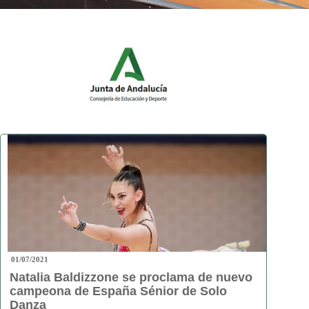
01/07/2021
Natalia Baldizzone se proclama de nuevo
campeona de España Sénior de Solo
Danza