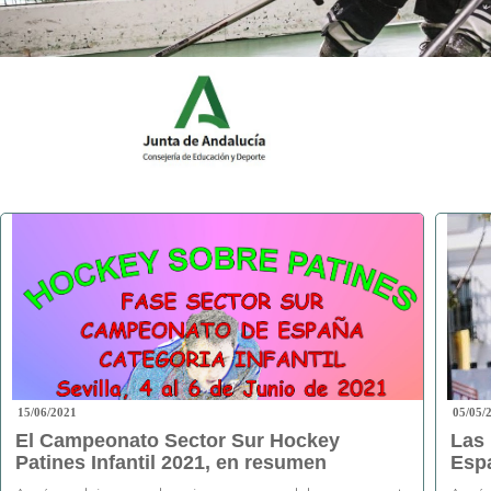
15/06/2021
05/05/
El Campeonato Sector Sur Hockey
Las
Patines Infantil 2021, en resumen
Esp