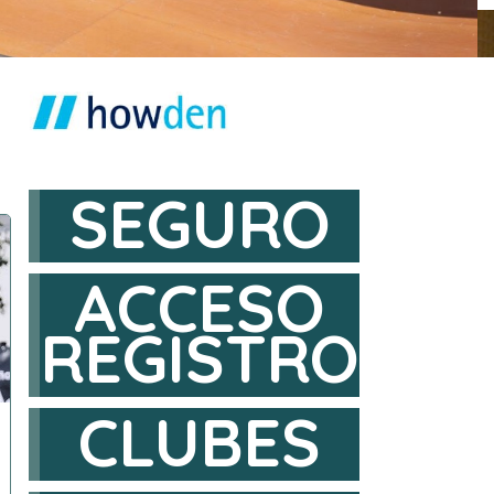
SEGURO
ACCESO
REGISTRO
CLUBES