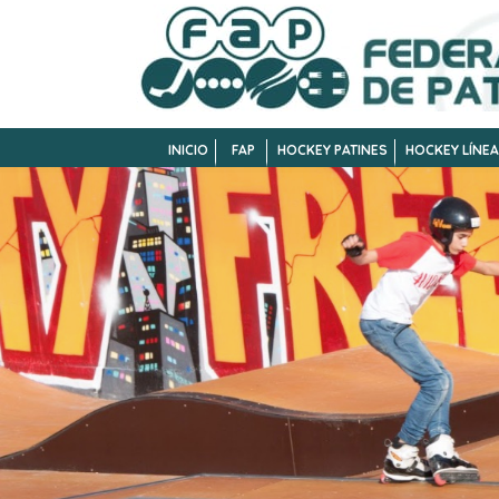
INICIO
FAP
HOCKEY PATINES
HOCKEY LÍNEA