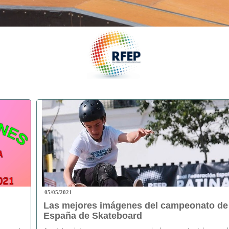
05/05/2021
Las mejores imágenes del campeonato de
España de Skateboard