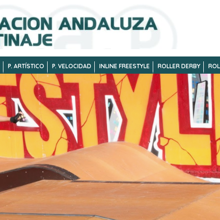
P. ARTÍSTICO
P. VELOCIDAD
INLINE FREESTYLE
ROLLER DERBY
ROL