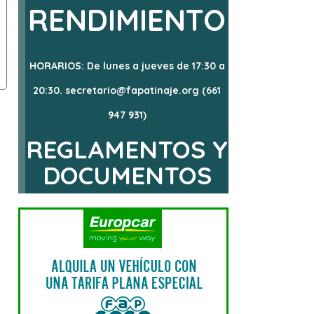
RENDIMIENTO
HORARIOS: De lunes a jueves de 17:30 a
20:30. secretario@fapatinaje.org (661
947 931)
REGLAMENTOS Y
DOCUMENTOS