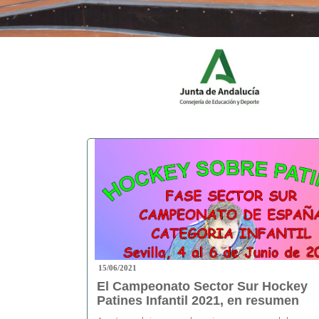
15/06/2021
El Campeonato Sector Sur Hockey
Patines Infantil 2021, en resumen