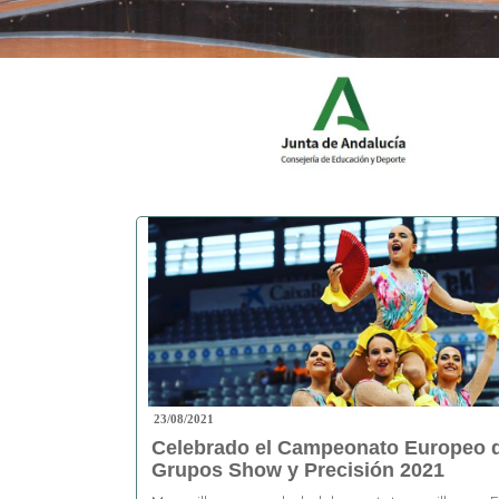
23/08/2021
Celebrado el Campeonato Europeo 
Grupos Show y Precisión 2021