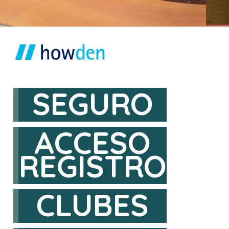
SEGURO
ACCESO
REGISTRO
CLUBES