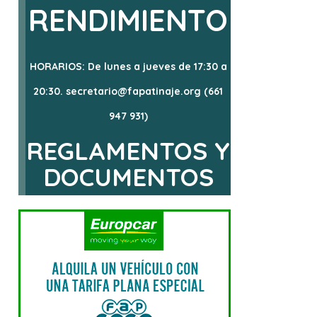
RENDIMIENTO
HORARIOS: De lunes a jueves de 17:30 a
20:30. secretario@fapatinaje.org (661
947 931)
REGLAMENTOS Y
DOCUMENTOS