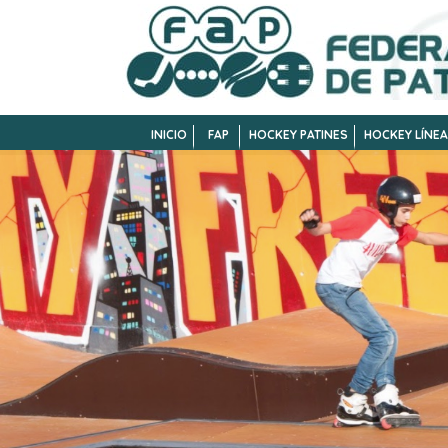
INICIO
FAP
HOCKEY PATINES
HOCKEY LÍNEA