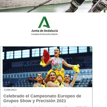
23/08/2021
Celebrado el Campeonato Europeo de
Grupos Show y Precisión 2021