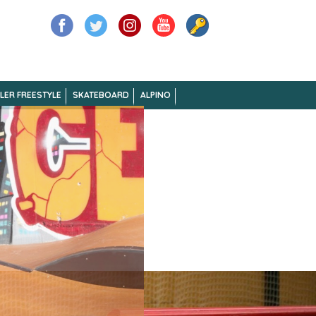
LER FREESTYLE
SKATEBOARD
ALPINO