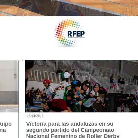
05/04/2022
quipo
Victoria para las andaluzas en su
una
segundo partido del Campeonato
Nacional Femenino de Roller Derby