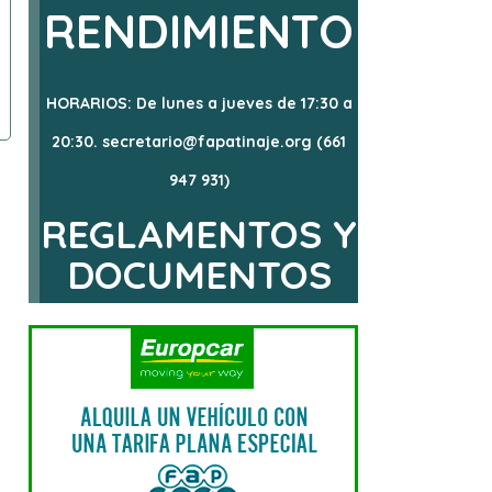
RENDIMIENTO
HORARIOS: De lunes a jueves de 17:30 a
20:30. secretario@fapatinaje.org (661
947 931)
REGLAMENTOS Y
DOCUMENTOS