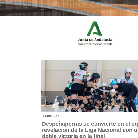
14/08/2022
Despeñaperras se convierte en el e
revelación de la Liga Nacional con 
doble victoria en la final