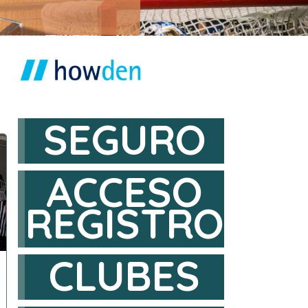
SEGURO
ACCESO
REGISTRO
CLUBES