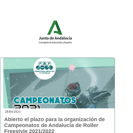
28/04/2021
Abierto el plazo para la organización de
Campeonatos de Andalucía de Roller
Freestyle 2021/2022