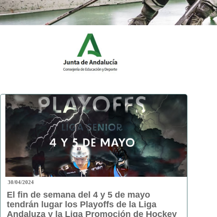
30/04/2024
El fin de semana del 4 y 5 de mayo
tendrán lugar los Playoffs de la Liga
Andaluza y la Liga Promoción de Hockey