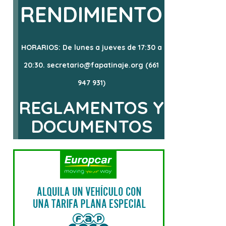
RENDIMIENTO
HORARIOS: De lunes a jueves de 17:30 a
20:30. secretario@fapatinaje.org (661
947 931)
REGLAMENTOS Y
DOCUMENTOS