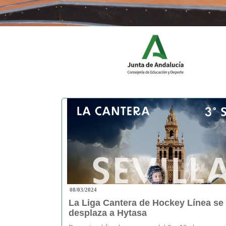
08/03/2024
La Liga Cantera de Hockey Línea se
desplaza a Hytasa