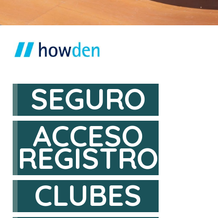
SEGURO
ACCESO
REGISTRO
CLUBES