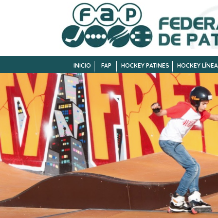
INICIO
FAP
HOCKEY PATINES
HOCKEY LÍNEA