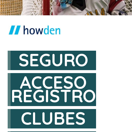
SEGURO
ACCESO
REGISTRO
CLUBES