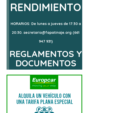
RENDIMIENTO
HORARIOS: De lunes a jueves de 17:30 a
20:30. secretario@fapatinaje.org (661
947 931)
REGLAMENTOS Y
DOCUMENTOS