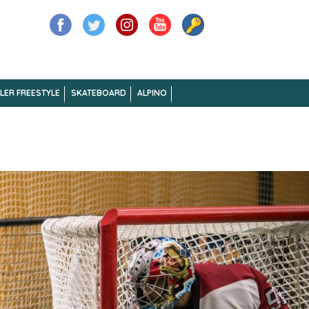
LER FREESTYLE
SKATEBOARD
ALPINO