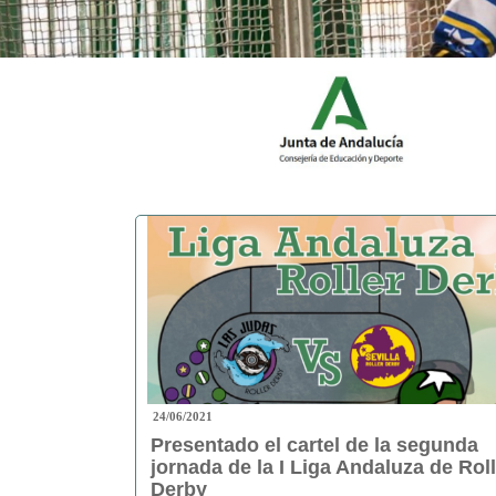
24/06/2021
Presentado el cartel de la segunda
jornada de la I Liga Andaluza de Rol
Derby