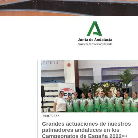
29/07/2022
Grandes actuaciones de nuestros
patinadores andaluces en los
Campeonatos de España 2022￼