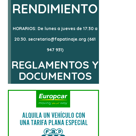
RENDIMIENTO
HORARIOS: De lunes a jueves de 17:30 a
20:30. secretario@fapatinaje.org (661
947 931)
REGLAMENTOS Y
DOCUMENTOS