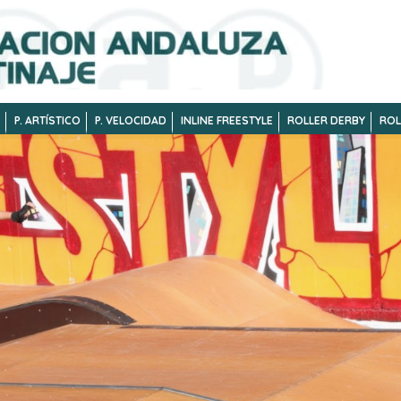
P. ARTÍSTICO
P. VELOCIDAD
INLINE FREESTYLE
ROLLER DERBY
ROL