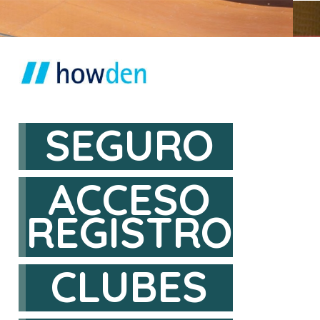
SEGURO
ACCESO
REGISTRO
CLUBES