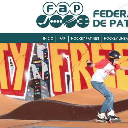
INICIO
FAP
HOCKEY PATINES
HOCKEY LÍNEA