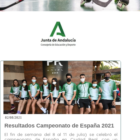
02/08/2021
Resultados Campeonato de España 2021
El fin de semana del 8 al 11 de julio) se celebró el
campeonato de España en Ciudad Real, con un