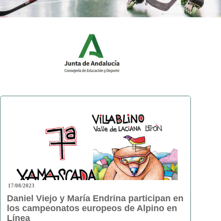
17/08/2023
Daniel Viejo y María Endrina participan en
los campeonatos europeos de Alpino en
Línea