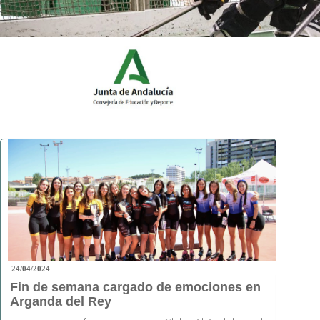
24/04/2024
Fin de semana cargado de emociones en
Arganda del Rey