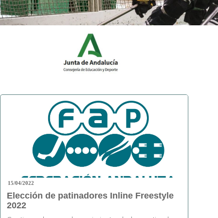
15/04/2022
Elección de patinadores Inline Freestyle
2022