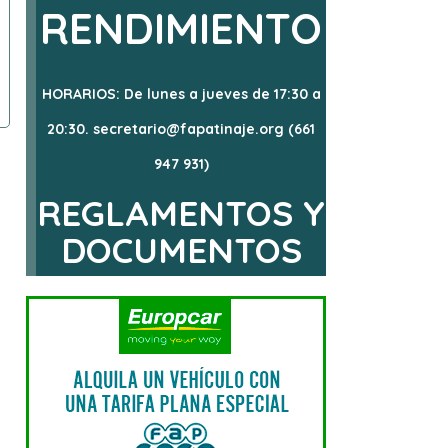
RENDIMIENTO
HORARIOS: De lunes a jueves de 17:30 a
20:30. secretario@fapatinaje.org (661
947 931)
REGLAMENTOS Y
DOCUMENTOS