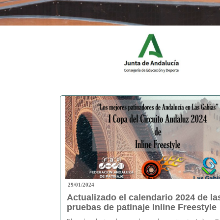
29/01/2024
Actualizado el calendario 2024 de la
pruebas de patinaje Inline Freestyle