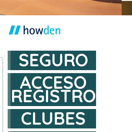
SEGURO
ACCESO
REGISTRO
CLUBES