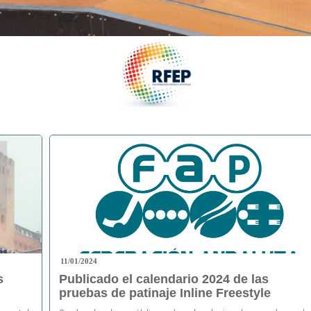
11/01/2024
s
Publicado el calendario 2024 de las
pruebas de patinaje Inline Freestyle