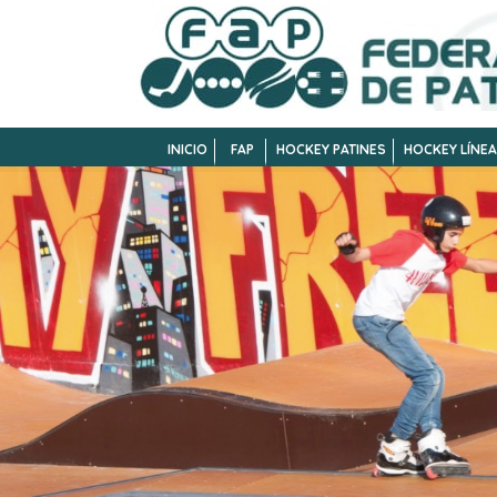
INICIO
FAP
HOCKEY PATINES
HOCKEY LÍNEA