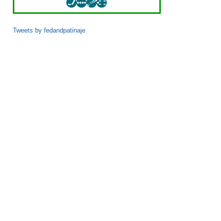
Tweets by fedandpatinaje