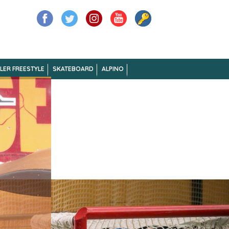
LER FREESTYLE
SKATEBOARD
ALPINO