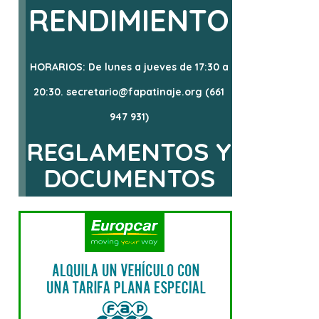
RENDIMIENTO
HORARIOS: De lunes a jueves de 17:30 a
20:30. secretario@fapatinaje.org (661
947 931)
REGLAMENTOS Y
DOCUMENTOS