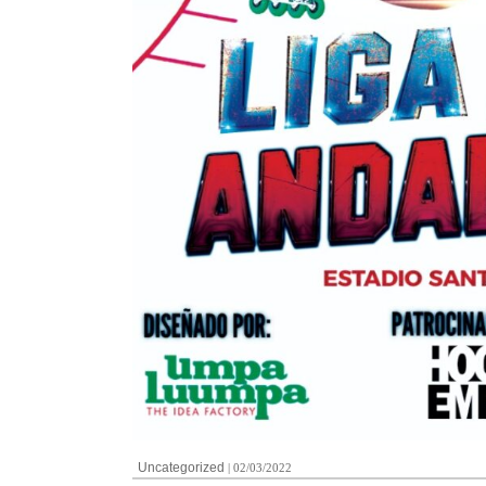
Uncategorized
| 02/03/2022