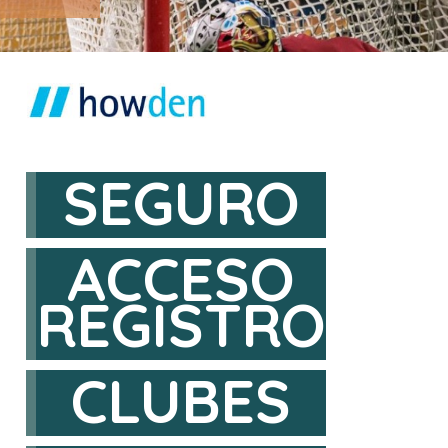
SEGURO
ACCESO
REGISTRO
CLUBES