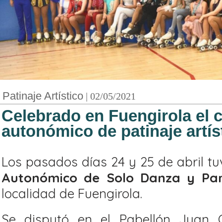
Patinaje Artístico
| 02/05/2021
Celebrado en Fuengirola el
autonómico de patinaje artís
Los pasados días 24 y 25 de abril tu
Autonómico de Solo Danza y Pare
localidad de Fuengirola.
Se disputó en el Pabellón Juan G