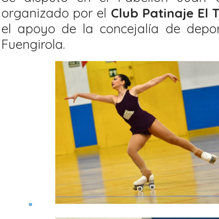
organizado por el
Club Patinaje El 
el apoyo de la concejalía de depo
Fuengirola.