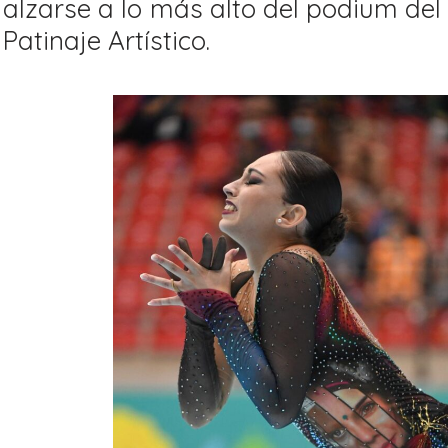
alzarse a lo más alto del podium d
Patinaje Artístico.