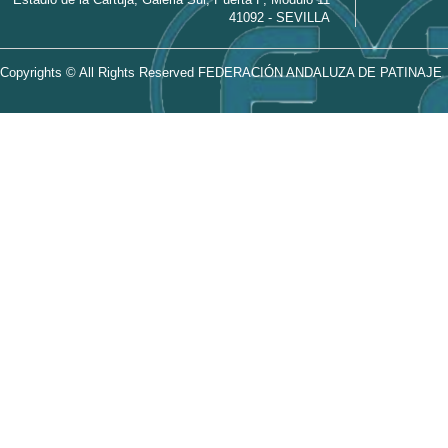
41092 - SEVILLA
Copyrights © All Rights Reserved FEDERACIÓN ANDALUZA DE PATINAJE