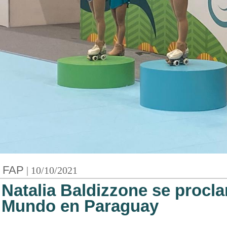
FAP
| 10/10/2021
Natalia Baldizzone se proc
Mundo en Paraguay