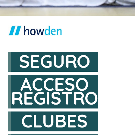
SEGURO
ACCESO
REGISTRO
CLUBES