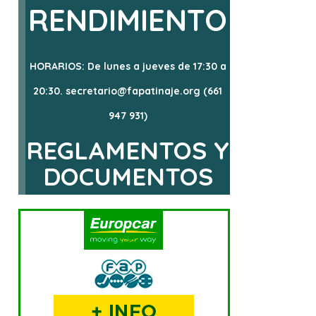
RENDIMIENTO
HORARIOS: De lunes a jueves de 17:30 a
20:30. secretario@fapatinaje.org (661
947 931)
REGLAMENTOS Y
DOCUMENTOS