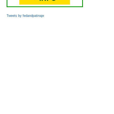
Tweets by fedandpatinaje