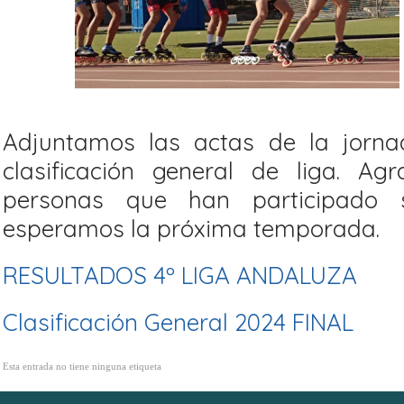
Adjuntamos las actas de la jorna
clasificación general de liga. A
personas que han participado 
esperamos la próxima temporada.
RESULTADOS 4º LIGA ANDALUZA
Clasificación General 2024 FINAL
Esta entrada no tiene ninguna etiqueta