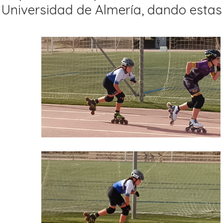
Universidad de Almería, dando estas 