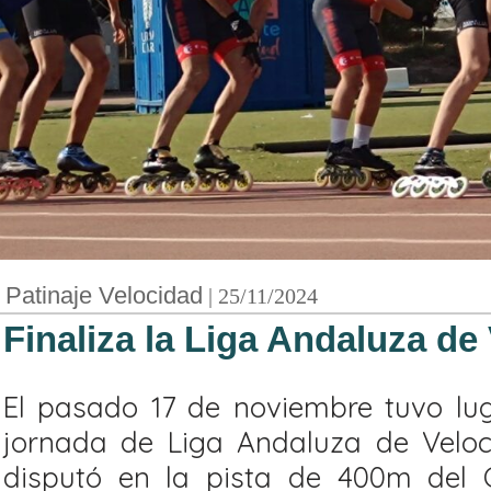
Patinaje Velocidad
| 25/11/2024
Finaliza la Liga Andaluza de
El pasado 17 de noviembre tuvo lug
jornada de Liga Andaluza de Veloc
disputó en la pista de 400m del