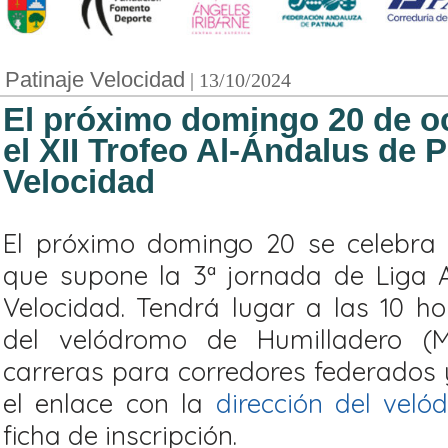
Patinaje Velocidad
| 13/10/2024
El próximo domingo 20 de oc
el XII Trofeo Al-Ándalus de P
Velocidad
El próximo domingo 20 se celebra e
que supone la 3ª jornada de Liga 
Velocidad. Tendrá lugar a las 10 ho
del velódromo de Humilladero (M
carreras para corredores federados
el enlace con la
dirección del veló
ficha de inscripción.