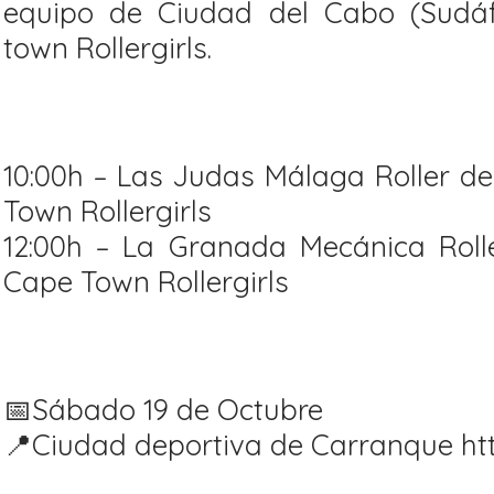
equipo de Ciudad del Cabo (Sudáf
town Rollergirls.
10:00h – Las Judas Málaga Roller de
Town Rollergirls
12:00h – La Granada Mecánica Rolle
Cape Town Rollergirls
📅Sábado 19 de Octubre
📍Ciudad deportiva de Carranque h