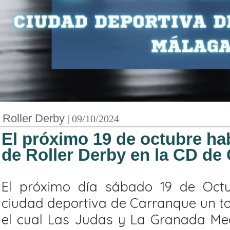
Roller Derby
| 09/10/2024
El próximo 19 de octubre hab
de Roller Derby en la CD de
El próximo día sábado 19 de Octu
ciudad deportiva de Carranque un to
el cual Las Judas y La Granada Mec