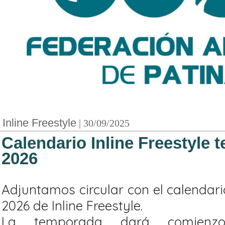
Inline Freestyle
| 30/09/2025
Calendario Inline Freestyle 
2026
Adjuntamos circular con el calendar
2026 de Inline Freestyle.
La temporada dará comienz