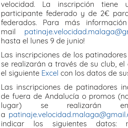
velocidad. La inscripción tien
participante federado y de 2€ pa
federados. Para más información
mail
patinaje.velocidad.malaga@g
hasta el lunes 9 de junio!
Las inscripciones de los patinadore
se realizarán a través de su club, el
el siguiente
Excel
con los datos de su
Las inscripciones de patinadores i
de fuera de Andalucía o promos (no
lugar) se realizarán e
a
patinaje.velocidad.malaga@gmail
indicar los siguientes datos: