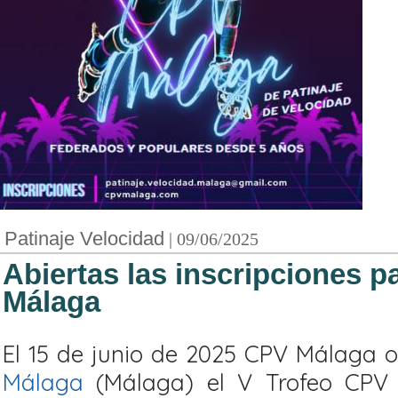
Patinaje Velocidad
| 09/06/2025
Abiertas las inscripciones p
Málaga
El 15 de junio de 2025 CPV Málaga 
Málaga
(Málaga) el V Trofeo CPV 